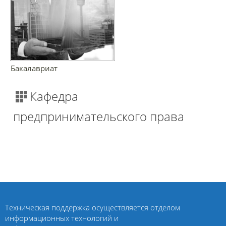
Бакалавриат
Кафедра
предпринимательского права
Техническая поддержка осуществляется отделом
информационных технологий и