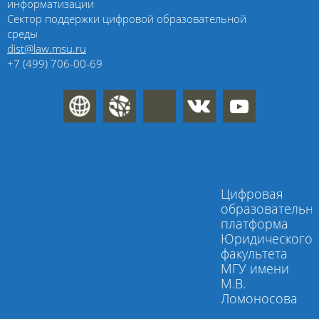
информатизации
Сектор поддержки цифровой образовательной
среды
dist@law.msu.ru
+7 (499) 706-00-69
Цифровая
образовательн
платформа
Юридического
факультета
МГУ имени
М.В.
Ломоносова