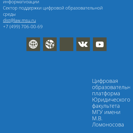
информатизации
Сектор поддержки цифровой образовательной
среды
dist@law.msu.ru
+7 (499) 706-00-69
Цифровая
образовательн
платформа
Юридического
факультета
МГУ имени
М.В.
Ломоносова