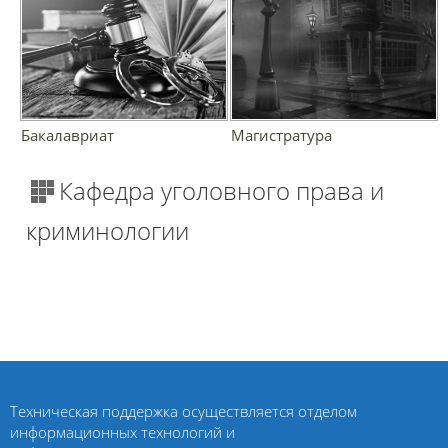
Бакалавриат
Магистратура
Кафедра уголовного права и
криминологии
Техническая поддержка осуществляется отделом
информационных технологий и