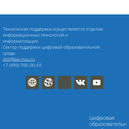
Техническая поддержка осуществляется отделом
информационных технологий и
информатизации
Сектор поддержки цифровой образовательной
среды
dist@law.msu.ru
+7 (499) 706-00-69
Цифровая
образовательн