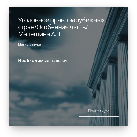
Уголовное право зарубежных
стран/Особенная часть/
Малешина А.В.
Магистратура
Необходимые навыки
Пройти курс