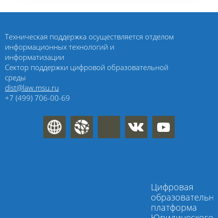
Техническая поддержка осуществляется отделом
информационных технологий и
информатизации
Сектор поддержки цифровой образовательной
среды
dist@law.msu.ru
+7 (499) 706-00-69
Цифровая
образовательн
платформа
Юридического