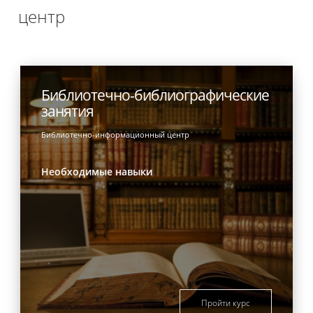
центр
Библиотечно-библиографические
занятия
Библиотечно-информационный центр
Необходимые навыки
Пройти курс