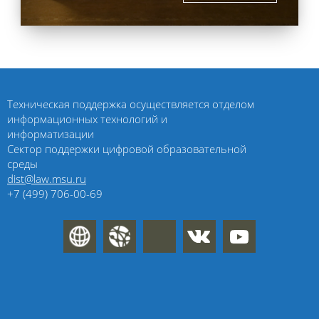
Техническая поддержка осуществляется отделом
информационных технологий и
информатизации
Сектор поддержки цифровой образовательной
среды
dist@law.msu.ru
+7 (499) 706-00-69