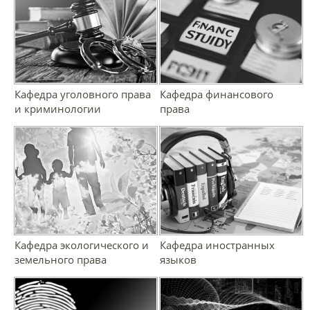
Кафедра уголовного права
Кафедра финансового
и криминологии
права
Кафедра экологического и
Кафедра иностранных
земельного права
языков