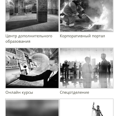
Центр дополнительного
Корпоративный портал
образования
Онлайн курсы
Спецотделение