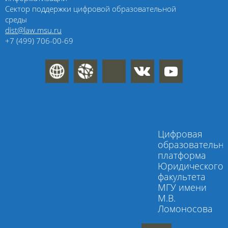
Сектор поддержки цифровой образовательной
среды
dist@law.msu.ru
+7 (499) 706-00-69
Цифровая
образовательн
платформа
Юридического
факультета
МГУ имени
М.В.
Ломоносова