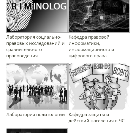
Лаборатория социально-
Кафедра правовой
правовых исследований и
информатики,
сравнительного
информационного и
правоведения
цифрового права
Лаборатория политологии
Кафедра защиты и
действий населения в ЧС