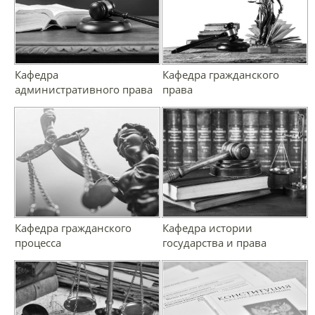
Кафедра
Кафедра гражданского
административного права
права
Кафедра гражданского
Кафедра истории
процесса
государства и права