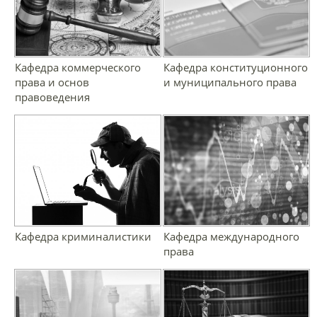
Кафедра коммерческого
Кафедра конституционного
права и основ
и муниципального права
правоведения
Кафедра криминалистики
Кафедра международного
права